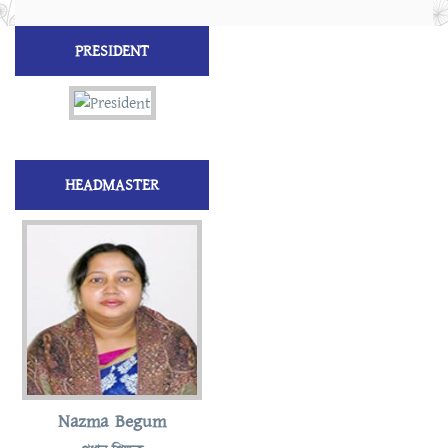
PRESIDENT
HEADMASTER
Nazma Begum