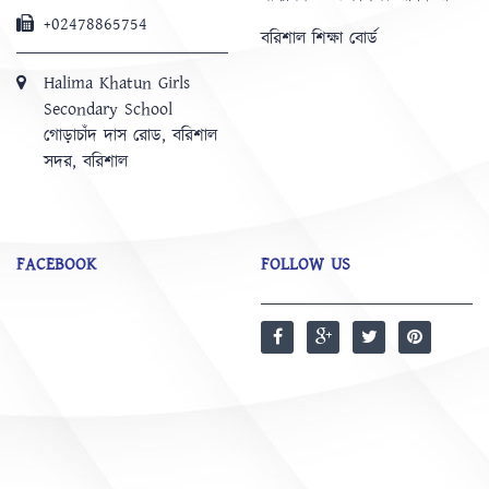
+02478865754
বরিশাল শিক্ষা বোর্ড
Halima Khatun Girls
Secondary School
গোড়াচাঁদ দাস রোড, বরিশাল
সদর, বরিশাল
FACEBOOK
FOLLOW US