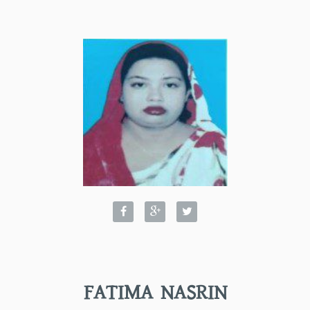
FATIMA NASRIN