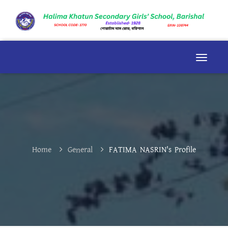
Home
General
FATIMA NASRIN's Profile