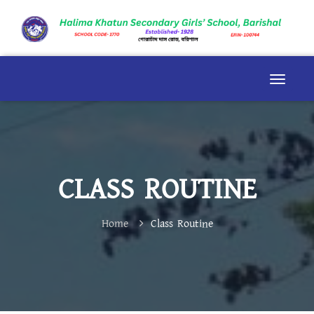
CLASS ROUTINE
Home
Class Routine