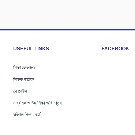
USEFUL LINKS
FACEBOOK
শিক্ষা মন্ত্রণালয়
শিক্ষক বাতায়ন
বেনবেইস
মাধ্যমিক ও উচ্চশিক্ষা অধিদপ্তর
বরিশাল শিক্ষা বোর্ড