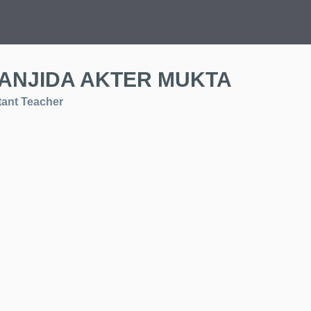
ANJIDA AKTER MUKTA
tant Teacher