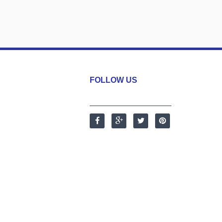
FOLLOW US