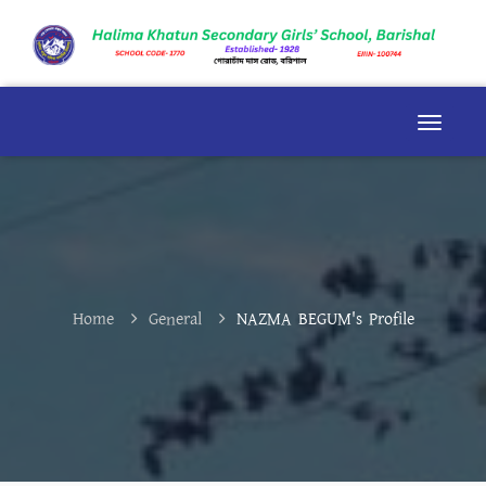
Home
General
NAZMA BEGUM's Profile