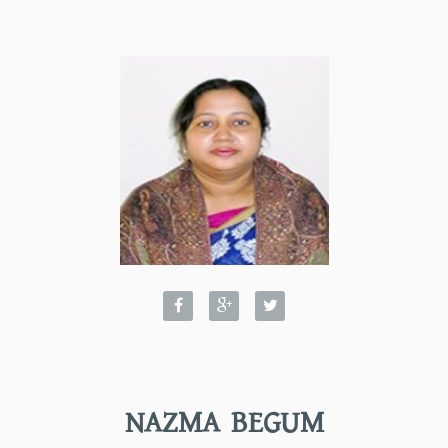
NAZMA BEGUM