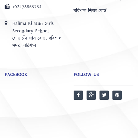
+02478865754
বরিশাল শিক্ষা বোর্ড
Halima Khatun Girls
Secondary School
গোড়াচাঁদ দাস রোড, বরিশাল
সদর, বরিশাল
FACEBOOK
FOLLOW US