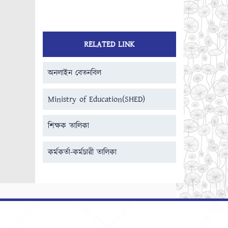
RELATED LINK
অনলাইন বেতনবিল
Ministry of Education(SHED)
শিক্ষক তালিকা
কর্মকর্তা-কর্মচারী তালিকা