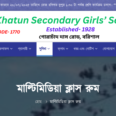
২০২৫ তারিখে রোজ রবিবার দুপুর ১.৩০ টা পর্যন্ত শ্রেণি কার্যক্রম চলবে। ***
*** স্
ফলাফল
গ্যালারী
সুবিধা
ক্লাব
খবর এবং নোটিশ
যোগাযোগ
মাল্টিমিডিয়া ক্লাস রুম
হোম
মাল্টিমিডিয়া ক্লাস রুম