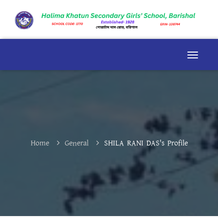
Home
General
SHILA RANI DAS's Profile