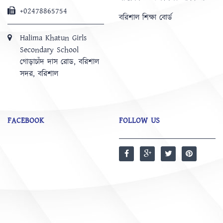
+02478865754
বরিশাল শিক্ষা বোর্ড
Halima Khatun Girls
Secondary School
গোড়াচাঁদ দাস রোড, বরিশাল
সদর, বরিশাল
FACEBOOK
FOLLOW US