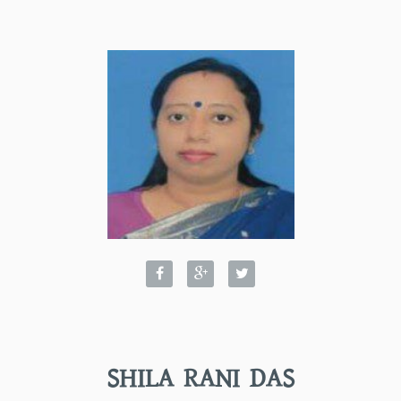
SHILA RANI DAS