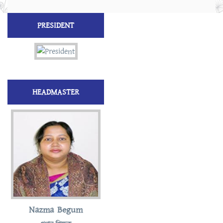
PRESIDENT
HEADMASTER
Nazma Begum