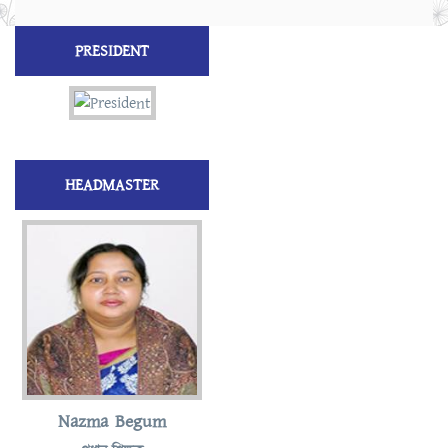
PRESIDENT
HEADMASTER
Nazma Begum