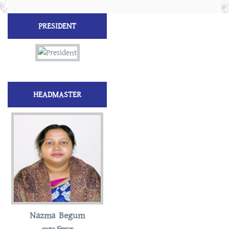
PRESIDENT
HEADMASTER
Nazma Begum