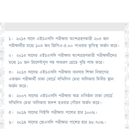
১। ২০১৩ সালে এইচএসসি পরীক্ষায় অংশগ্রহণকারী ২০৩ জন
পরীক্ষার্থীর মধ্যে ১০৩ জন জিপিএ-৫.০০ পাওয়ার কৃতিত্ব অর্জন করে।
২। ২০১৩ সালের এইচএসসি পরীক্ষায় অংশগ্রহণকারী পরীক্ষার্থীদের
মধ্যে ১০ জন ট্যালেন্টপুল সহ সাধারণ গ্রেডে বৃত্তি লাভ করে।
৩। ২০১৩ সালের এইচএসসি পরীক্ষায় ব্যবসায় শিক্ষা বিভাগের
একজন পরীক্ষার্থী ঢাকা বোর্ডে সম্মিলিত মেধা তালিকায় দ্বিতীয় স্থান
অর্জন করে।
৪। ২০০৭ সালের এইচএসসি পরীক্ষায় অত্র প্রতিষ্ঠান ঢাকা বোর্ডে
সম্মিলিত মেধা তালিকায় দ্বাদশ হওয়ার গৌরব অর্জন করে।
৫। ২০১৯ সালের পিইসি পরীক্ষায় পাশের হার ১০০%।
৬। ২০১৯ সালের জেএসসি পরীক্ষার পাশের হার ৯৮.৭০%।