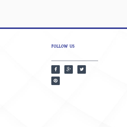
FOLLOW US