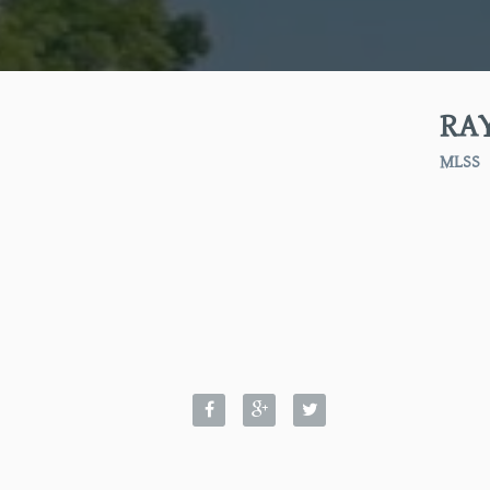
RA
MLSS