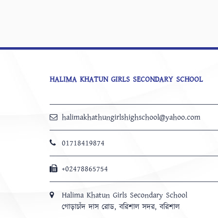
HALIMA KHATUN GIRLS SECONDARY SCHOOL
halimakhathungirlshighschool@yahoo.com
01718419874
+02478865754
Halima Khatun Girls Secondary School
গোড়াচাঁদ দাস রোড, বরিশাল সদর, বরিশাল