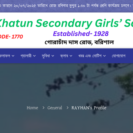
 ২০/০৭/২০২৫ তারিখে রোজ রবিবার দুপুর ১.৩০ টা পর্যন্ত শ্রেণি কার্যক্রম চলবে। ***
ফলাফল
গ্যালারী
সুবিধা
ক্লাব
খবর এবং নোটিশ
যোগাযোগ
Home
General
RAYHAN's Profile