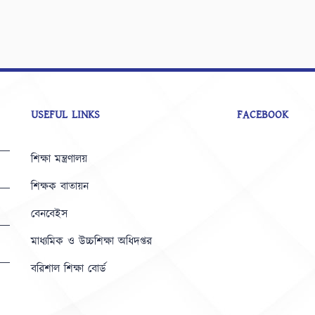
USEFUL LINKS
FACEBOOK
শিক্ষা মন্ত্রণালয়
শিক্ষক বাতায়ন
বেনবেইস
মাধ্যমিক ও উচ্চশিক্ষা অধিদপ্তর
বরিশাল শিক্ষা বোর্ড