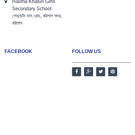
Halima Khatun Girls
Secondary School
গোড়াচাঁদ দাস রোড, বরিশাল সদর,
বরিশাল
FACEBOOK
FOLLOW US