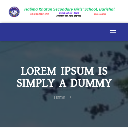
LOREM IPSUM IS
SIMPLY A DUMMY
Home