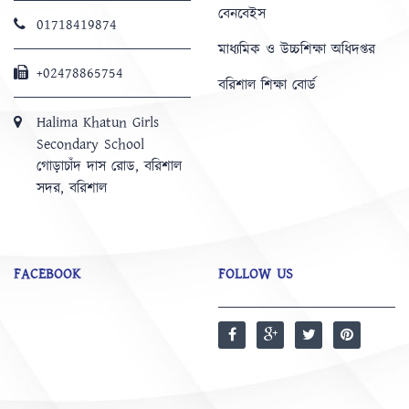
বেনবেইস
01718419874
মাধ্যমিক ও উচ্চশিক্ষা অধিদপ্তর
+02478865754
বরিশাল শিক্ষা বোর্ড
Halima Khatun Girls
Secondary School
গোড়াচাঁদ দাস রোড, বরিশাল
সদর, বরিশাল
FACEBOOK
FOLLOW US