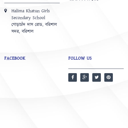
Halima Khatun Girls
Secondary School
গোড়াচাঁদ দাস রোড, বরিশাল
সদর, বরিশাল
FACEBOOK
FOLLOW US